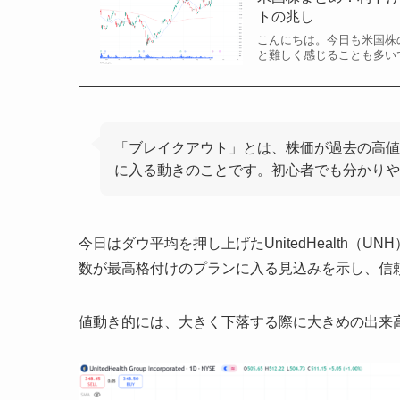
トの兆し
こんにちは。今日も米国株
と難しく感じることも多いで
「ブレイクアウト」とは、株価が過去の高値
に入る動きのことです。初心者でも分かりや
今日はダウ平均を押し上げたUnitedHealth
数が最高格付けのプランに入る見込みを示し、信
値動き的には、大きく下落する際に大きめの出来