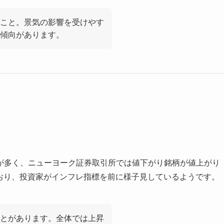
こと。景気の影響を受けやす
傾向があります。
が多く、ニューヨーク証券取引所では値下がり銘柄が値上がり
ており、投資家がインフレ指標を前に様子見しているようです。
とがあります。全体では上昇