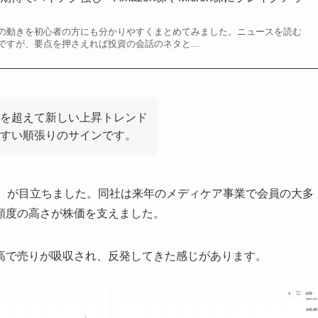
の動きを初心者の方にも分かりやすくまとめてみました。ニュースを読む
すが、要点を押さえれば投資の会話のネタと...
を超えて新しい上昇トレンド
すい順張りのサインです。
（UNH）が目立ちました。同社は来年のメディケア事業で会員の大多
頼度の高さが株価を支えました。
高で売りが吸収され、反発してきた感じがあります。