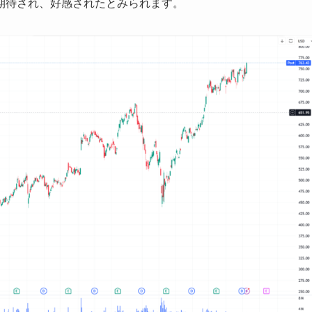
期待され、好感されたとみられます。