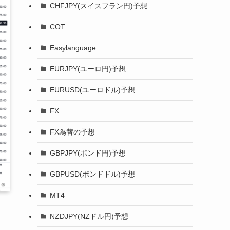
CHFJPY(スイスフラン円)予想
COT
Easylanguage
EURJPY(ユーロ円)予想
EURUSD(ユーロドル)予想
FX
FX為替の予想
GBPJPY(ポンド円)予想
GBPUSD(ポンドドル)予想
MT4
NZDJPY(NZドル円)予想