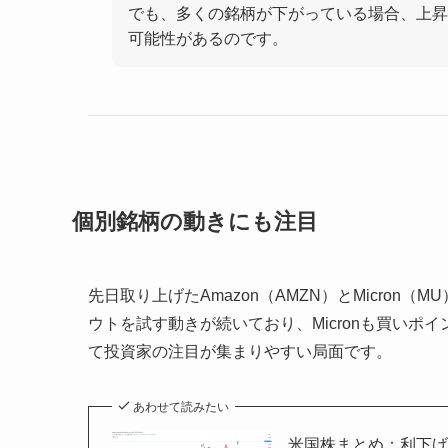
でも、多くの銘柄が下がっている場合、上昇
可能性があるのです。
個別銘柄の動きにも注目
先日取り上げたAmazon（AMZN）とMicron
ウトを試す動きが続いており、Micronも買いポ
て投資家の注目が集まりやすい局面です。
あわせて読みたい
米国株まとめ：利下げ期