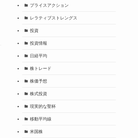
プライスアクション
レラティブストレングス
投資
投資情報
日経平均
株トレード
株価予想
株式投資
現実的な聖杯
移動平均線
米国株