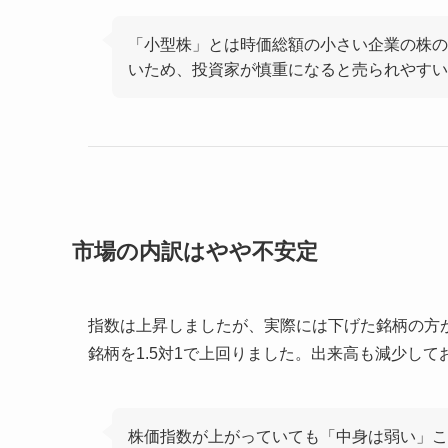
「小型株」とは時価総額の小さい企業の株の
いため、投資家が慎重になると売られやすい
市場の内訳はやや不安定
指数は上昇しましたが、実際には下げた銘柄の方
銘柄を1.5対1で上回りました。出来高も減少し
株価指数が上がっていても「中身は弱い」こ