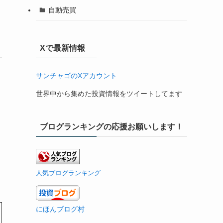
自動売買
Xで最新情報
サンチャゴのXアカウント
世界中から集めた投資情報をツイートしてます
ブログランキングの応援お願いします！
し
人気ブログランキング
にほんブログ村