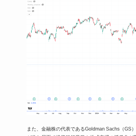
また、金融株の代表であるGoldman Sachs