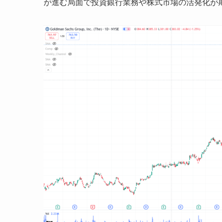
が進む局面で投資銀行業務や株式市場の活発化が