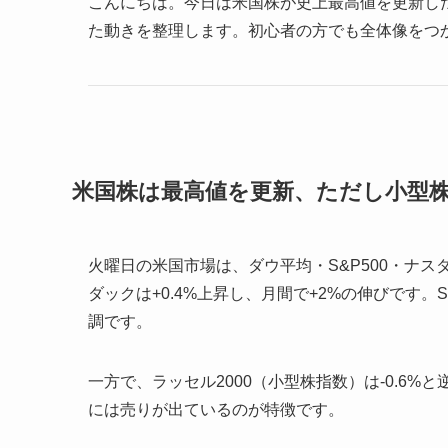
こんにちは。今日は米国株が史上最高値を更新し
た動きを整理します。初心者の方でも全体像をつ
米国株は最高値を更新、ただし小型
火曜日の米国市場は、ダウ平均・S&P500・ナ
ダックは+0.4%上昇し、月間で+2%の伸びです。S
調です。
一方で、ラッセル2000（小型株指数）は-0.6
には売りが出ているのが特徴です。