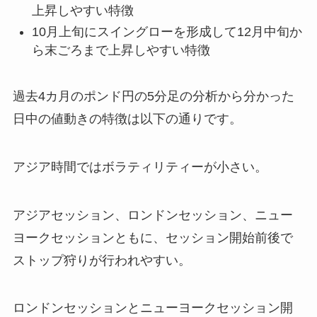
上昇しやすい特徴
10月上旬にスイングローを形成して12月中旬か
ら末ごろまで上昇しやすい特徴
過去4カ月のポンド円の5分足の分析から分かった
日中の値動きの特徴は以下の通りです。
アジア時間ではボラティリティーが小さい。
アジアセッション、ロンドンセッション、ニュー
ヨークセッションともに、セッション開始前後で
ストップ狩りが行われやすい。
ロンドンセッションとニューヨークセッション開