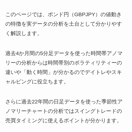
このページでは、ポンド円（GBPJPY）の値動き
の特徴を実データの分析を土台として分かりやす
く解説します。
過去4か月間の5分足データを使った時間帯アノマ
リーの分析からは時間帯別のボラティリティーの
違いや「動く時間」が分かるのでデイトレやスキ
ャルピングに役立ちます。
さらに過去22年間の日足データを使った季節性ア
ノマリーチャートの分析ではスイングトレードの
売買タイミングに使えるポイントが分かります。