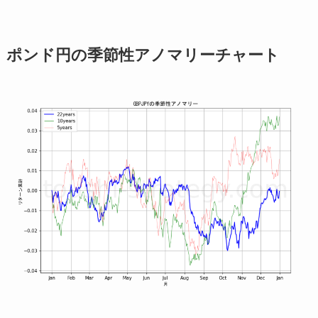
ポンド円の季節性アノマリーチャート