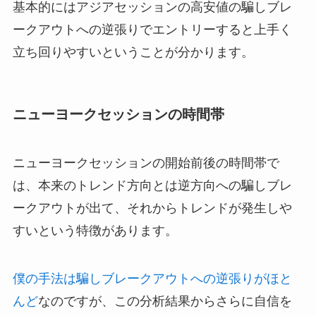
基本的にはアジアセッションの高安値の騙しブレ
ークアウトへの逆張りでエントリーすると上手く
立ち回りやすいということが分かります。
ニューヨークセッションの時間帯
ニューヨークセッションの開始前後の時間帯で
は、本来のトレンド方向とは逆方向への騙しブレ
ークアウトが出て、それからトレンドが発生しや
すいという特徴があります。
僕の手法は騙しブレークアウトへの逆張りがほと
んど
なのですが、この分析結果からさらに自信を