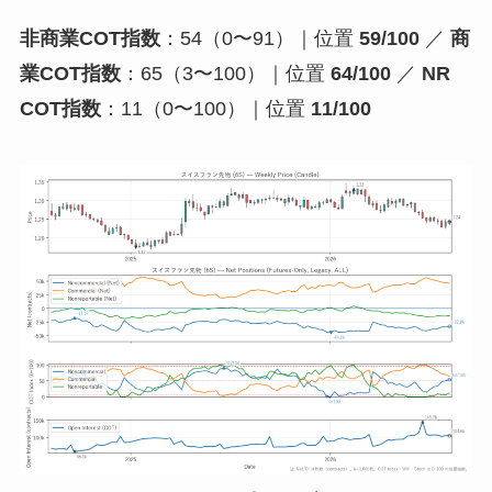
非商業COT指数
：54（0〜91）｜位置
59/100
／
商
業COT指数
：65（3〜100）｜位置
64/100
／
NR
COT指数
：11（0〜100）｜位置
11/100