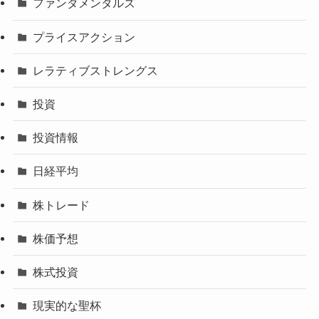
ファンダメンタルズ
プライスアクション
レラティブストレングス
投資
投資情報
日経平均
株トレード
株価予想
株式投資
現実的な聖杯