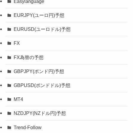
Easylanguage
EURJPY(ユーロ円)予想
EURUSD(ユーロドル)予想
FX
FX為替の予想
GBPJPY(ポンド円)予想
GBPUSD(ポンドドル)予想
MT4
NZDJPY(NZドル円)予想
Trend-Follow