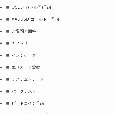
USDJPY(ドル円)予想
XAUUSD(ゴールド）予想
ご質問と回答
アノマリー
インジケーター
エリオット波動
システムトレード
バックテスト
ビットコイン予想