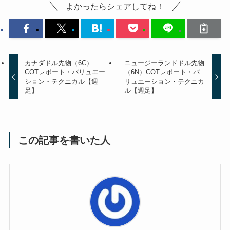
よかったらシェアしてね！
カナダドル先物（6C）
ニュージーランドドル先物
COTレポート・バリュエー
（6N）COTレポート・バ
ション・テクニカル【週
リュエーション・テクニカ
足】
ル【週足】
この記事を書いた人