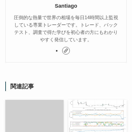
Santiago
圧倒的な熱量で世界の相場を毎日14時間以上監視
している専業トレーダーです。トレード、バック
テスト、調査で得た学びを初心者の方にもわかり
やすく発信しています。
関連記事