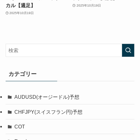
カル【週足】
2025年10月19日
2025年10月19日
カテゴリー
AUDUSD(オージードル)予想
CHFJPY(スイスフラン円)予想
COT