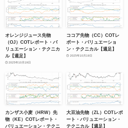
オレンジジュース先物
ココア先物（CC）COTレ
（OJ）COTレポート・バ
ポート・バリュエーショ
リュエーション・テクニカ
ン・テクニカル【週足】
ル【週足】
2025年10月19日
2025年10月19日
カンザス小麦（HRW）先
大豆油先物（ZL）COTレポ
物（KE）COTレポート・
ート・バリュエーション・
バリュエーション・テクニ
テクニカル【週足】