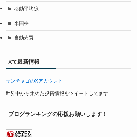
移動平均線
米国株
自動売買
Xで最新情報
サンチャゴのXアカウント
世界中から集めた投資情報をツイートしてます
ブログランキングの応援お願いします！