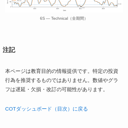
6S — Technical（全期間）
注記
本ページは教育目的の情報提供です。特定の投資
行為を推奨するものではありません。数値やグラ
フは遅延・欠損・改訂の可能性があります。
COTダッシュボード（目次）に戻る