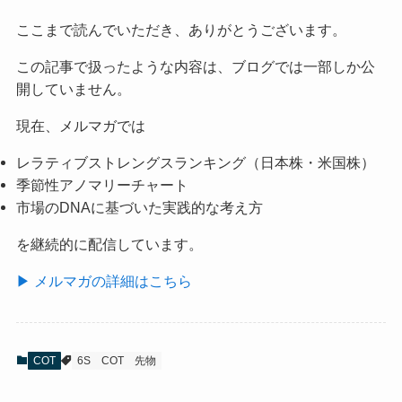
ここまで読んでいただき、ありがとうございます。
この記事で扱ったような内容は、ブログでは一部しか公
開していません。
現在、メルマガでは
レラティブストレングスランキング（日本株・米国株）
季節性アノマリーチャート
市場のDNAに基づいた実践的な考え方
を継続的に配信しています。
▶ メルマガの詳細はこちら
COT
6S
COT
先物