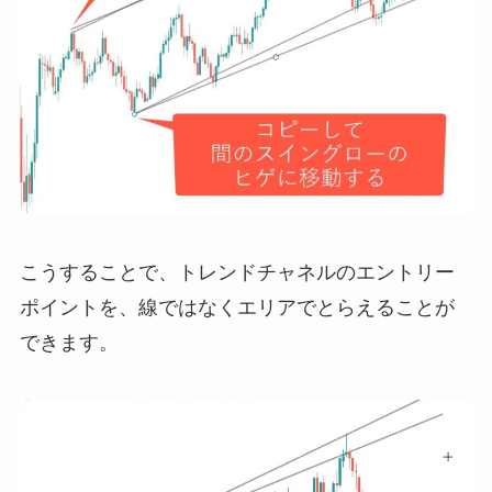
こうすることで、トレンドチャネルのエントリー
ポイントを、線ではなくエリアでとらえることが
できます。