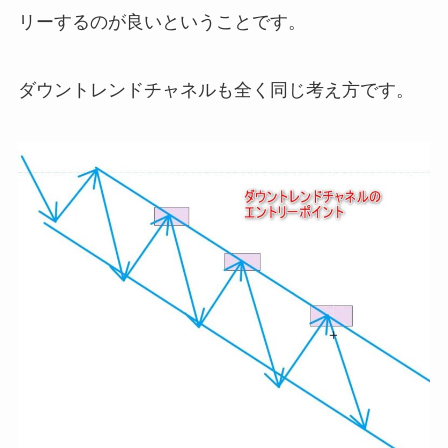
リーするのが良いということです。
ダウントレンドチャネルも全く同じ考え方です。