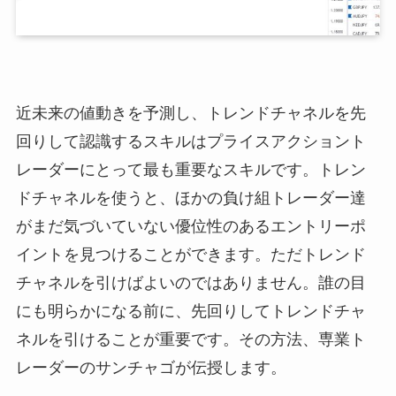
近未来の値動きを予測し、トレンドチャネルを先
回りして認識するスキルはプライスアクショント
レーダーにとって最も重要なスキルです。トレン
ドチャネルを使うと、ほかの負け組トレーダー達
がまだ気づいていない優位性のあるエントリーポ
イントを見つけることができます。ただトレンド
チャネルを引けばよいのではありません。誰の目
にも明らかになる前に、先回りしてトレンドチャ
ネルを引けることが重要です。その方法、専業ト
レーダーのサンチャゴが伝授します。