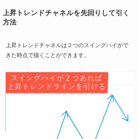
上昇トレンドチャネルを先回りして引く
方法
上昇トレンドチャネルは２つのスイングハイがで
きた時点で描くことができます。