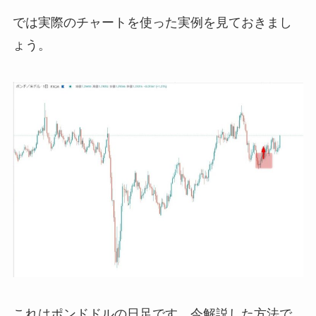
では実際のチャートを使った実例を見ておきまし
ょう。
これはポンドドルの日足です。今解説した方法で