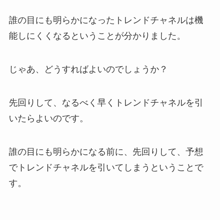
誰の目にも明らかになったトレンドチャネルは機
能しにくくなるということが分かりました。
じゃあ、どうすればよいのでしょうか？
先回りして、なるべく早くトレンドチャネルを引
いたらよいのです。
誰の目にも明らかになる前に、先回りして、予想
でトレンドチャネルを引いてしまうということで
す。