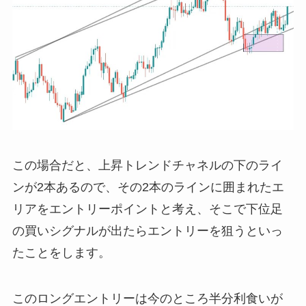
この場合だと、上昇トレンドチャネルの下のライ
ンが2本あるので、その2本のラインに囲まれたエ
リアをエントリーポイントと考え、そこで下位足
の買いシグナルが出たらエントリーを狙うといっ
たことをします。
このロングエントリーは今のところ半分利食いが