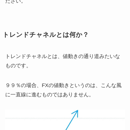
ださい。
トレンドチャネルとは何か？
トレンドチャネルとは、値動きの通り道みたいな
ものです。
９９％の場合、FXの値動きというのは、こんな風
に一直線に進むものではありません。