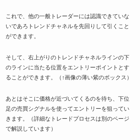
これで、他の一般トレーダーには認識できていな
いであろトレンドチャネルを先回りして引くこと
ができます。
そして、右上がりのトレンドチャネルラインの下
のラインに当たる位置をエントリーポイントとす
ることができます。（↑画像の薄い紫のボックス）
あとはそこに価格が近づいてくるのを待ち、下位
足の売買シグナルを使ってエントリーを狙ってい
きます。（詳細なトレードプロセスは別のページ
で解説しています）