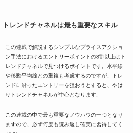
トレンドチャネルは最も重要なスキル
この連載で解説するシンプルなプライスアクショ
ン手法におけるエントリーポイントの8割以上はト
レンドチャネルで見つけるポイントです。水平線
や移動平均線との重複も考慮するのですが、トレ
ンドに沿ったエントリーを狙おうとすると、やは
りトレンドチャネルが中心となります。
この連載の中で最も重要なノウハウの一つとなり
ますので、必ず何度も読み返し確実に習得してく