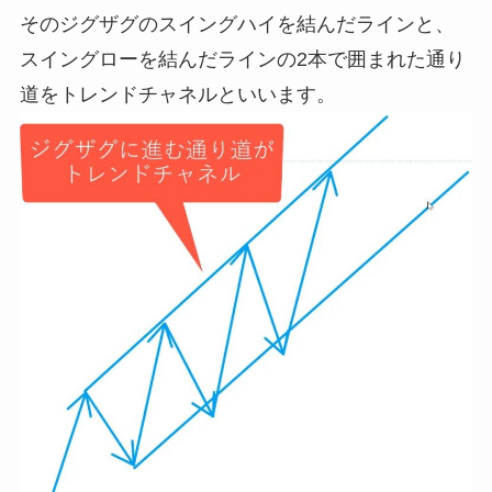
そのジグザグのスイングハイを結んだラインと、
スイングローを結んだラインの2本で囲まれた通り
道をトレンドチャネルといいます。