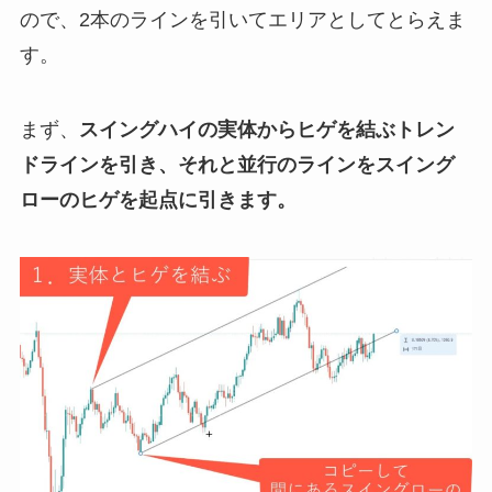
ので、2本のラインを引いてエリアとしてとらえま
す。
まず、
スイングハイの実体からヒゲを結ぶトレン
ドラインを引き、それと並行のラインをスイング
ローのヒゲを起点に引きます。