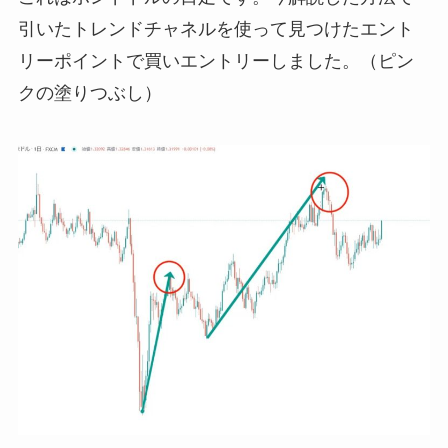
引いたトレンドチャネルを使って見つけたエント
リーポイントで買いエントリーしました。（ピン
クの塗りつぶし）