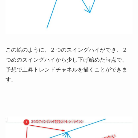
この絵のように、２つのスイングハイができ、２
つめのスイングハイから少し下げ始めた時点で、
予想で上昇トレンドチャネルを描くことができま
す。