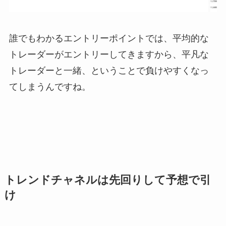
誰でもわかるエントリーポイントでは、平均的な
トレーダーがエントリーしてきますから、平凡な
トレーダーと一緒、ということで負けやすくなっ
てしまうんですね。
トレンドチャネルは先回りして予想で引
け