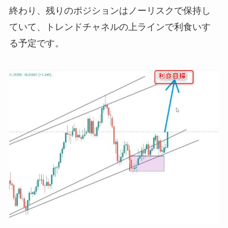
終わり、残りのポジションはノーリスクで保持し
ていて、トレンドチャネルの上ラインで利食いす
る予定です。