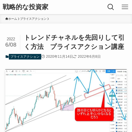
戦略的な投資家
ホーム
プライスアクション
トレンドチャネルを先回りして引
2022
6/08
く方法 プライスアクション講座
2020年11月14日
2022年6月8日
プライスアクション