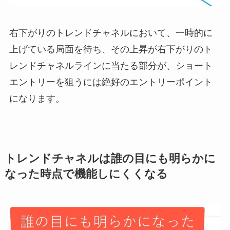
右下がりのトレンドチャネルにおいて、一時的に
上げている局面を待ち、その上昇が右下がりのト
レンドチャネルラインに当たる部分が、ショート
エントリーを狙うには絶好のエントリーポイント
になります。
トレンドチャネルは誰の目にも明らかに
なった時点で機能しにくくなる