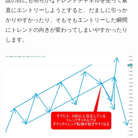
誰の目にも明らかなトレンドチャネルを使って素
直にエントリーしようとすると、だましに引っか
かりやすかったり、そもそもエントリーした瞬間
にトレンドの向きが変わってしまいやすかったり
します。