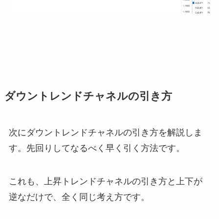
ダウントレンドチャネルの引き方
次にダウントレンドチャネルの引き方を解説しま
す。先回りしてなるべく早く引く方法です。
これも、上昇トレンドチャネルの引き方と上下が
逆なだけで、全く同じ考え方です。