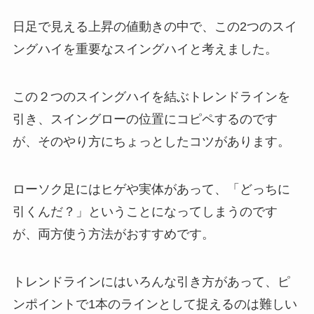
日足で見える上昇の値動きの中で、この2つのスイ
ングハイを重要なスイングハイと考えました。
この２つのスイングハイを結ぶトレンドラインを
引き、スイングローの位置にコピペするのです
が、そのやり方にちょっとしたコツがあります。
ローソク足にはヒゲや実体があって、「どっちに
引くんだ？」ということになってしまうのです
が、両方使う方法がおすすめです。
トレンドラインにはいろんな引き方があって、ピ
ンポイントで1本のラインとして捉えるのは難しい