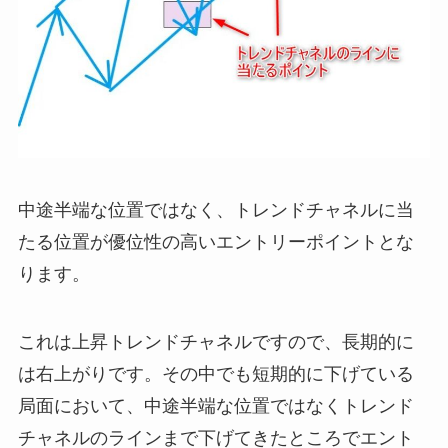
中途半端な位置ではなく、トレンドチャネルに当
たる位置が優位性の高いエントリーポイントとな
ります。
これは上昇トレンドチャネルですので、長期的に
は右上がりです。その中でも短期的に下げている
局面において、中途半端な位置ではなくトレンド
チャネルのラインまで下げてきたところでエント