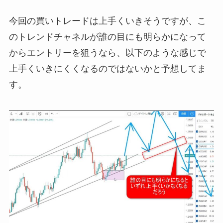
今回の買いトレードは上手くいきそうですが、こ
のトレンドチャネルが誰の目にも明らかになって
からエントリーを狙うなら、以下のような感じで
上手くいきにくくなるのではないかと予想してま
す。