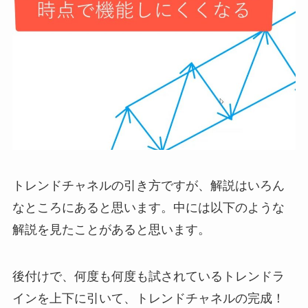
トレンドチャネルの引き方ですが、解説はいろん
なところにあると思います。中には以下のような
解説を見たことがあると思います。
後付けで、何度も何度も試されているトレンドラ
インを上下に引いて、トレンドチャネルの完成！