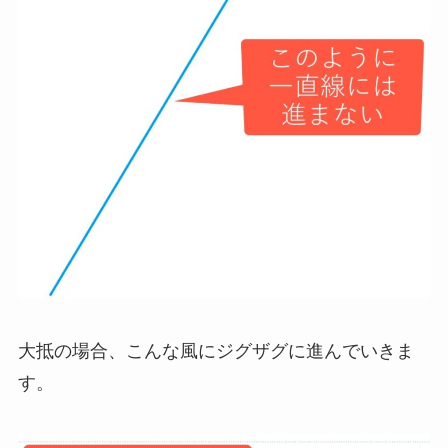
大抵の場合、こんな風にジグザグに進んでいきま
す。