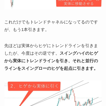
これだけでもトレンドチャネルになってるのです
が、もう1本引きます。
先ほどは実体からヒゲにトレンドラインを引きま
したが、今度はその逆です。
スイングハイのヒゲ
から実体にトレンドラインを引き、それと並行の
ラインをスイングローのヒゲを起点に引きます。