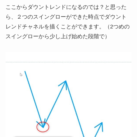
ここからダウントレンドになるのでは？と思った
ら、２つのスイングローができた時点でダウント
レンドチャネルを描くことができます。（2つめの
スイングローから少し上げ始めた段階で）