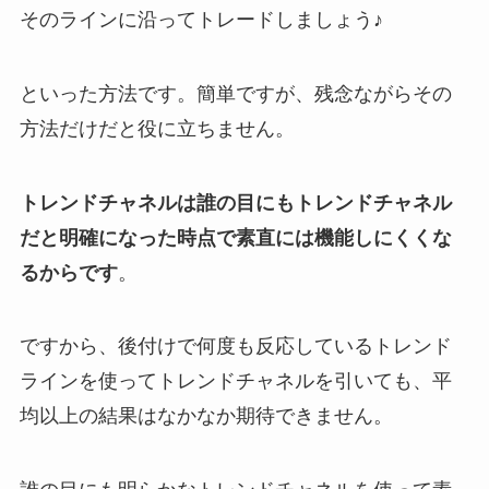
そのラインに沿ってトレードしましょう♪
といった方法です。簡単ですが、残念ながらその
方法だけだと役に立ちません。
トレンドチャネルは誰の目にもトレンドチャネル
だと明確になった時点で素直には機能しにくくな
るからです
。
ですから、後付けで何度も反応しているトレンド
ラインを使ってトレンドチャネルを引いても、平
均以上の結果はなかなか期待できません。