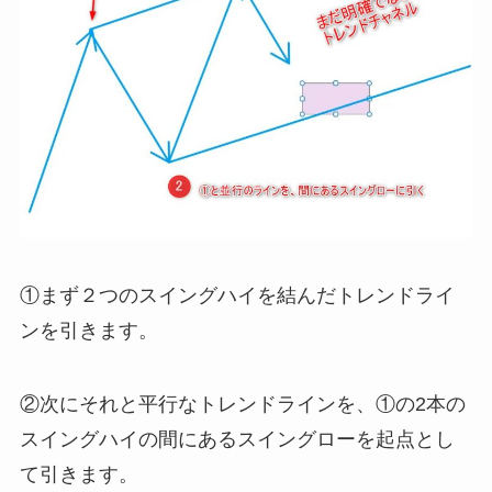
①まず２つのスイングハイを結んだトレンドライ
ンを引きます。
②次にそれと平行なトレンドラインを、①の2本の
スイングハイの間にあるスイングローを起点とし
て引きます。