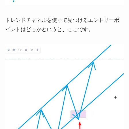
トレンドチャネルを使って見つけるエントリーポ
イントはどこかというと、ここです。