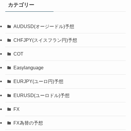
カテゴリー
AUDUSD(オージードル)予想
CHFJPY(スイスフラン円)予想
COT
Easylanguage
EURJPY(ユーロ円)予想
EURUSD(ユーロドル)予想
FX
FX為替の予想