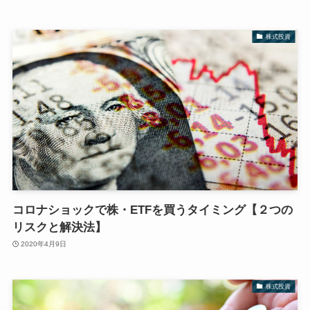
株式投資
コロナショックで株・ETFを買うタイミング【２つの
リスクと解決法】
2020年4月9日
株式投資