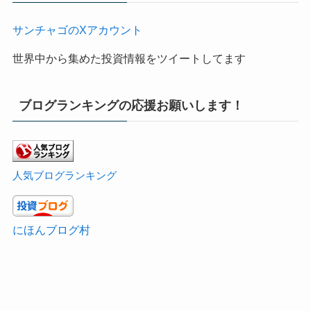
サンチャゴのXアカウント
世界中から集めた投資情報をツイートしてます
ブログランキングの応援お願いします！
人気ブログランキング
にほんブログ村