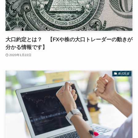
大口約定とは？ 【FXや株の大口トレーダーの動きが
分かる情報です】
2020年1月22日
株式投資