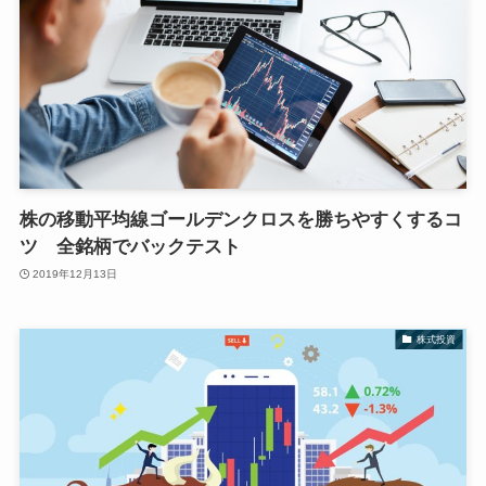
株の移動平均線ゴールデンクロスを勝ちやすくするコ
ツ 全銘柄でバックテスト
2019年12月13日
株式投資