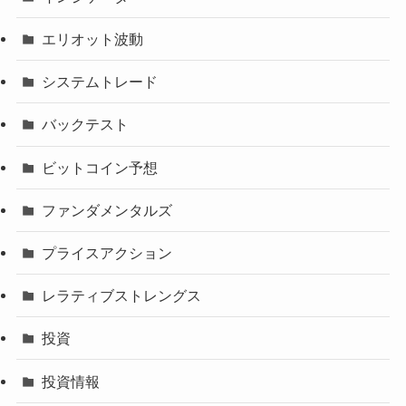
エリオット波動
システムトレード
バックテスト
ビットコイン予想
ファンダメンタルズ
プライスアクション
レラティブストレングス
投資
投資情報