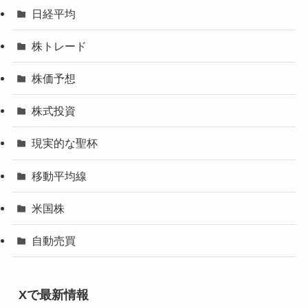
日経平均
株トレード
株価予想
株式投資
現実的な聖杯
移動平均線
米国株
自動売買
Xで最新情報