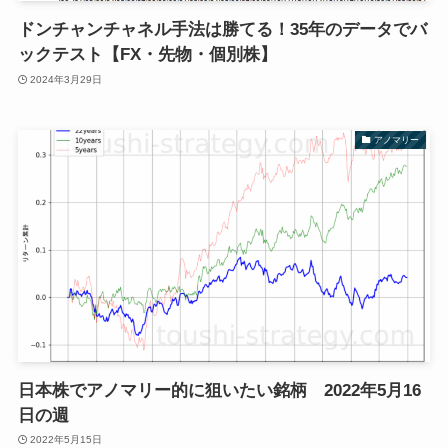
ドンチャンチャネル手法は勝てる！35年のデータでバ
ックテスト【FX・先物・個別株】
2024年3月29日
アノマリー
日本株でアノマリー的に狙いたい銘柄 2022年5月16
日の週
2022年5月15日